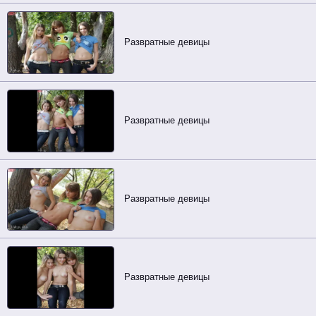
Развратные девицы
Развратные девицы
Развратные девицы
Развратные девицы