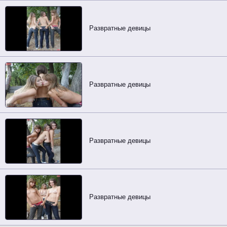
Развратные девицы
Развратные девицы
Развратные девицы
Развратные девицы