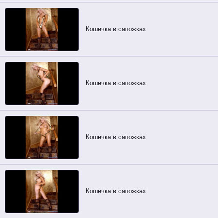
Кошечка в сапожках
Кошечка в сапожках
Кошечка в сапожках
Кошечка в сапожках