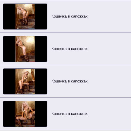
Кошечка в сапожках
Кошечка в сапожках
Кошечка в сапожках
Кошечка в сапожках