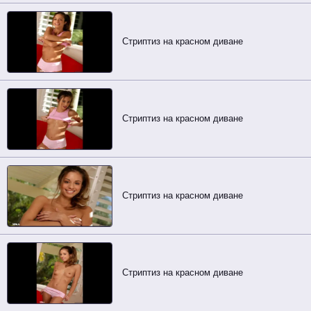
Стриптиз на красном диване
Стриптиз на красном диване
Стриптиз на красном диване
Стриптиз на красном диване