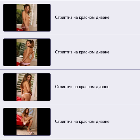
Стриптиз на красном диване
Стриптиз на красном диване
Стриптиз на красном диване
Стриптиз на красном диване