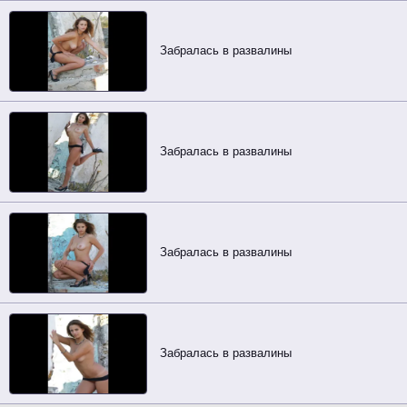
Забралась в развалины
Забралась в развалины
Забралась в развалины
Забралась в развалины