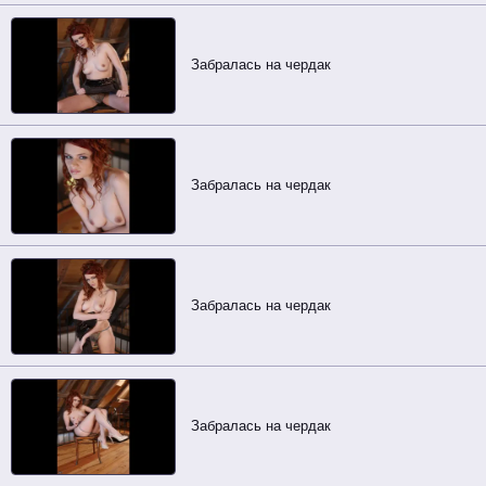
Забралась на чердак
Забралась на чердак
Забралась на чердак
Забралась на чердак