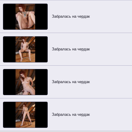
Забралась на чердак
Забралась на чердак
Забралась на чердак
Забралась на чердак