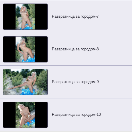
Развратница за городом-7
Развратница за городом-8
Развратница за городом-9
Развратница за городом-10