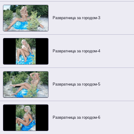
Развратница за городом-3
Развратница за городом-4
Развратница за городом-5
Развратница за городом-6