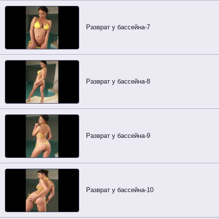
Разврат у бассейна-7
Разврат у бассейна-8
Разврат у бассейна-9
Разврат у бассейна-10