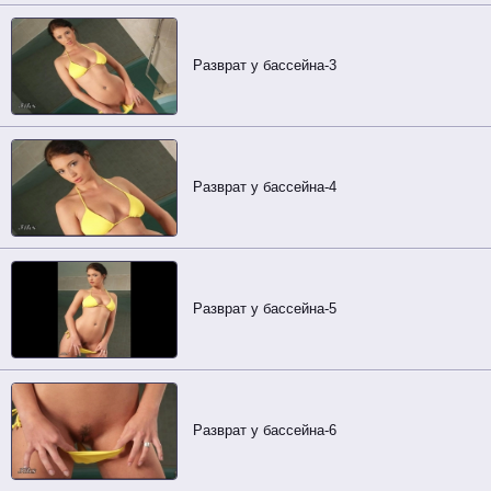
Разврат у бассейна-3
Разврат у бассейна-4
Разврат у бассейна-5
Разврат у бассейна-6