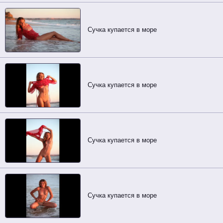
Сучка купается в море
Сучка купается в море
Сучка купается в море
Сучка купается в море