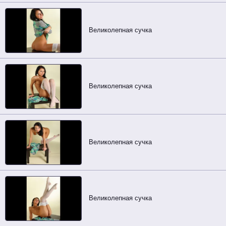
Великолепная сучка
Великолепная сучка
Великолепная сучка
Великолепная сучка