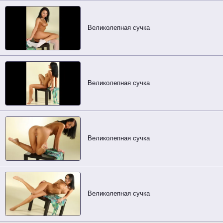
Великолепная сучка
Великолепная сучка
Великолепная сучка
Великолепная сучка