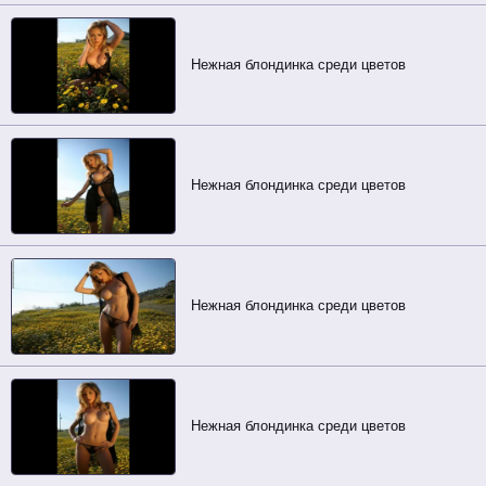
Нежная блондинка среди цветов
Нежная блондинка среди цветов
Нежная блондинка среди цветов
Нежная блондинка среди цветов