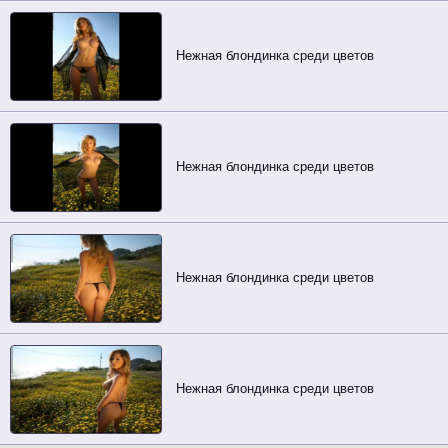
Нежная блондинка среди цветов
Нежная блондинка среди цветов
Нежная блондинка среди цветов
Нежная блондинка среди цветов