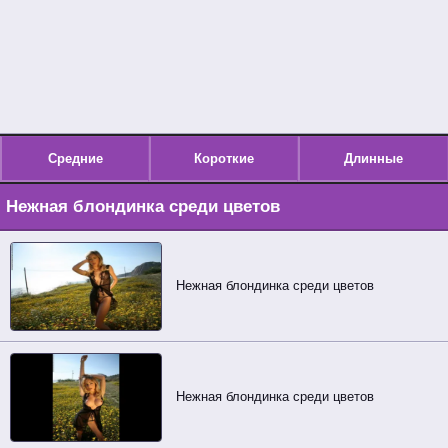
Средние
Короткие
Длинные
Нежная блондинка среди цветов
Нежная блондинка среди цветов
Нежная блондинка среди цветов