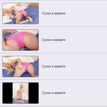
Сучка в кровате
Сучка в кровате
Сучка в кровате
Сучка в кровате