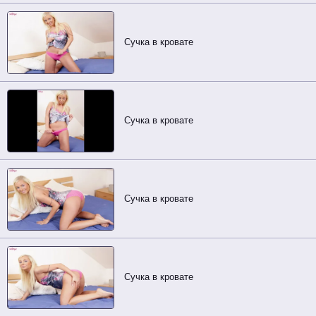
Сучка в кровате
Сучка в кровате
Сучка в кровате
Сучка в кровате