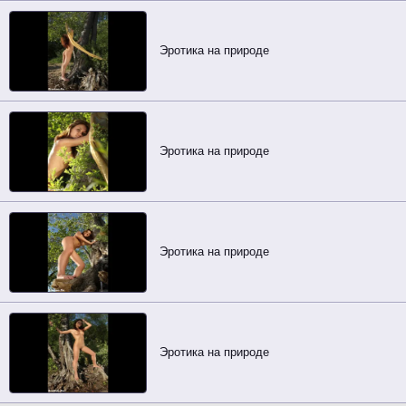
Эротика на природе
Эротика на природе
Эротика на природе
Эротика на природе