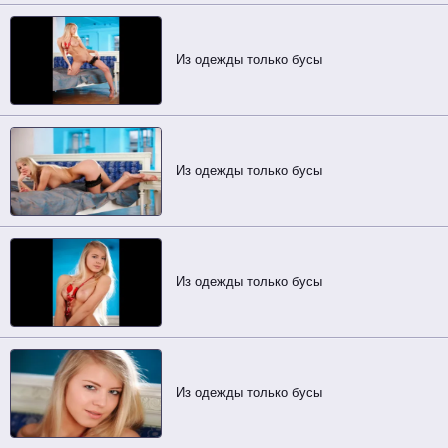
Из одежды только бусы
Из одежды только бусы
Из одежды только бусы
Из одежды только бусы