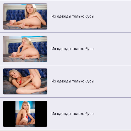
Из одежды только бусы
Из одежды только бусы
Из одежды только бусы
Из одежды только бусы