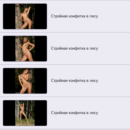
Стройная конфетка в лесу
Стройная конфетка в лесу
Стройная конфетка в лесу
Стройная конфетка в лесу