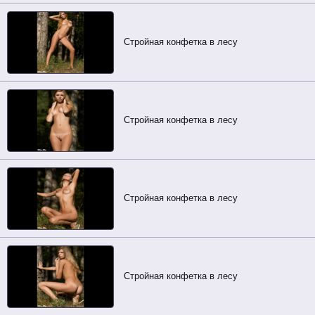
Стройная конфетка в лесу
Стройная конфетка в лесу
Стройная конфетка в лесу
Стройная конфетка в лесу