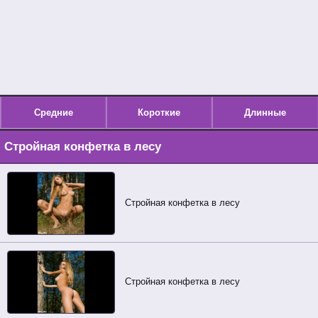
Средние
Короткие
Длинные
Стройная конфетка в лесу
Стройная конфетка в лесу
Стройная конфетка в лесу