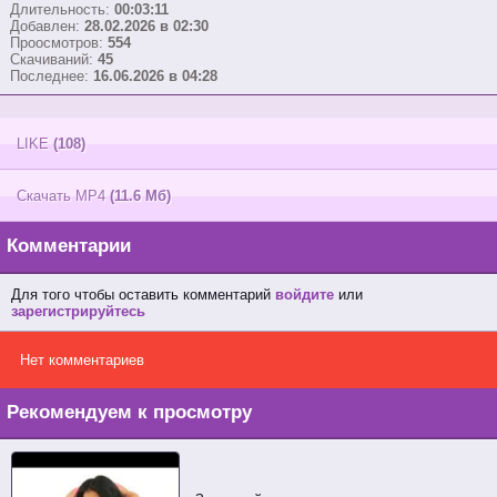
Длительность:
00:03:11
Добавлен:
28.02.2026 в 02:30
Проосмотров:
554
Скачиваний:
45
Последнее:
16.06.2026 в 04:28
LIKE
(108)
Скачать MP4
(11.6 Мб)
Комментарии
Для того чтобы оставить комментарий
войдите
или
зарегистрируйтесь
Нет комментариев
Рекомендуем к просмотру