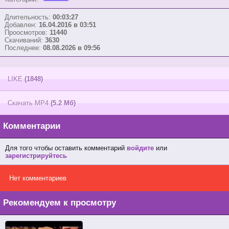
Длительность:
00:03:27
Добавлен:
16.04.2016 в 03:51
Проосмотров:
11440
Скачиваний:
3630
Последнее:
08.08.2026 в 09:56
LIKE
(1848)
Скачать MP4
(5.2 Мб)
Комментарии
Для того чтобы оставить комментарий
войдите
или
зарегистрируйтесь
Нет комментариев
Рекомендуем к просмотру