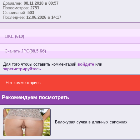
Добавлен:
08.11.2018 в 09:57
Проосмотров:
2753
Скачиваний:
503
Последнее:
12.06.2026 в 14:17
LIKE
(610)
Скачать JPG
(88.5 Кб)
Для того чтобы оставить комментарий
войдите
или
зарегистрируйтесь
Нет комментариев
Рекомендуем посмотреть
Белокурая сучка в длинных сапожках