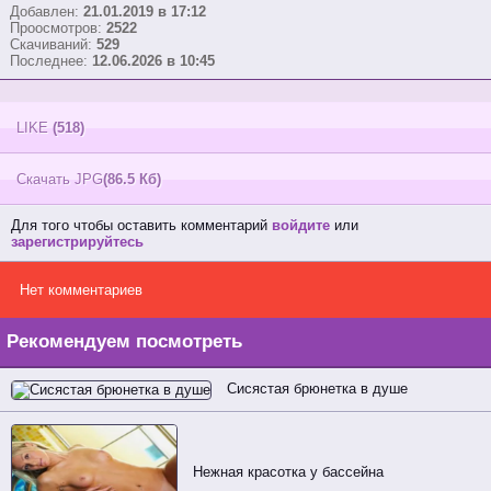
Добавлен:
21.01.2019 в 17:12
Проосмотров:
2522
Скачиваний:
529
Последнее:
12.06.2026 в 10:45
LIKE
(518)
Скачать JPG
(86.5 Кб)
Для того чтобы оставить комментарий
войдите
или
зарегистрируйтесь
Нет комментариев
Рекомендуем посмотреть
Сисястая брюнетка в душе
Нежная красотка у бассейна