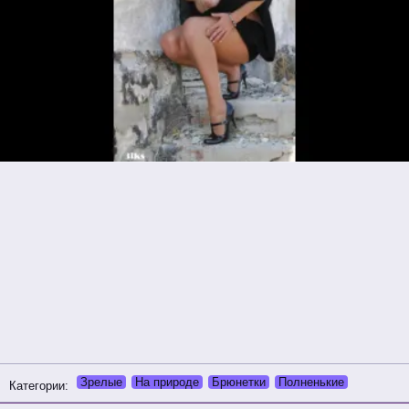
Зрелые
На природе
Брюнетки
Полненькие
Категории: