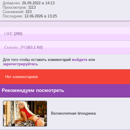
Добавлен:
26.09.2022 в 14:13
Проосмотров:
1113
Скачиваний:
223
Последнее:
12.06.2026 в 13:25
LIKE
(280)
Скачать JPG
(63.1 Кб)
Для того чтобы оставить комментарий
войдите
или
зарегистрируйтесь
Нет комментариев
Рекомендуем посмотреть
Великолепная блондинка