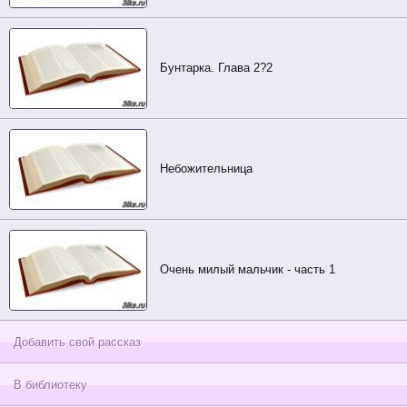
Бунтарка. Глава 2?2
Небожительница
Очень милый мальчик - часть 1
Добавить свой рассказ
В библиотеку