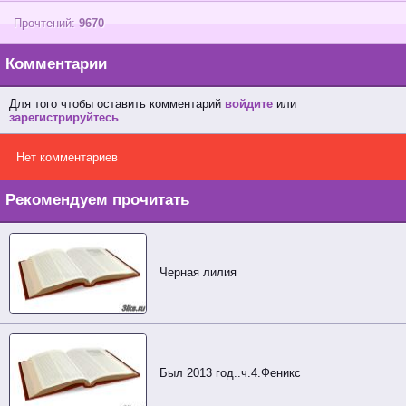
Прочтений:
9670
Комментарии
Для того чтобы оставить комментарий
войдите
или
зарегистрируйтесь
Нет комментариев
Рекомендуем прочитать
Черная лилия
Был 2013 год..ч.4.Феникс