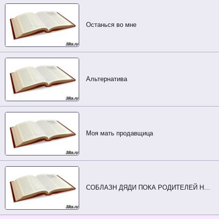
Останься во мне
Альтернатива
Моя мать продавщица
СОБЛАЗН ДЯДИ ПОКА РОДИТЕЛЕЙ НЕТ ДОМА