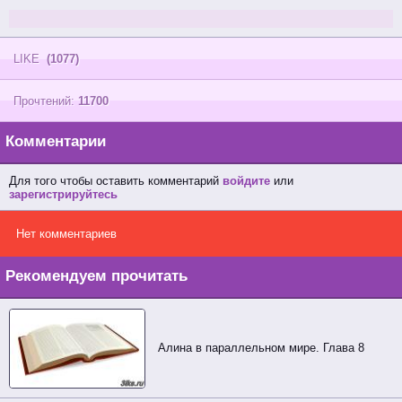
LIKE
(1077)
Прочтений:
11700
Комментарии
Для того чтобы оставить комментарий
войдите
или
зарегистрируйтесь
Нет комментариев
Рекомендуем прочитать
Алина в параллельном мире. Глава 8