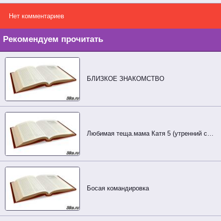
Нет комментариев
Рекомендуем прочитать
БЛИЗКОЕ ЗНАКОМСТВО
Любимая теща.мама Катя 5 (утренний секс троем)
Босая командировка