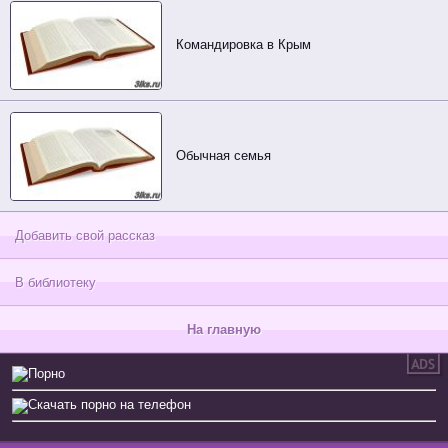
Командировка в Крым
Обычная семья
Добавить свой рассказ
В библиотеку
На главную
Порно
Скачать порно на телефон