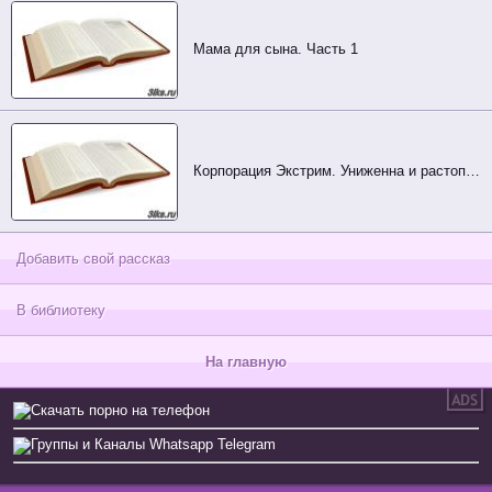
Мама для сына. Часть 1
Корпорация Экстрим. Униженна и растоптана
Добавить свой рассказ
В библиотеку
На главную
Скачать порно на телефон
Группы и Каналы Whatsapp Telegram