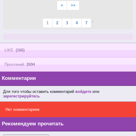
>
>>
..
1
2
3
4
7
LIKE
(166)
Прочтений:
2694
Комментарии
Для того чтобы оставить комментарий
войдите
или
зарегистрируйтесь
Нет комментариев
Рекомендуем прочитать