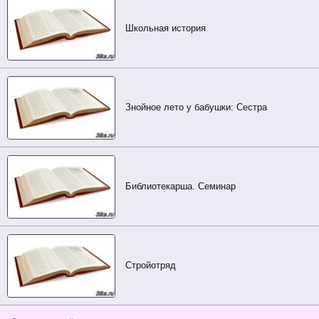
Школьная история
Знойное лето у бабушки: Сестра
Библиотекарша. Семинар
Стройотряд