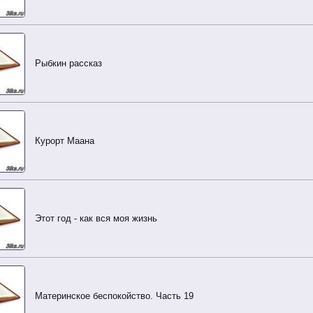
Рыбкин рассказ
Курорт Маана
Этот год - как вся моя жизнь
Материнское беспокойство. Часть 19